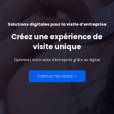
Solutions digitales pour la visite d’entreprise
Créez une expérience de
visite unique
Optimisez votre visite d’entreprise grâce au digital.
CONTACTEZ-NOUS >